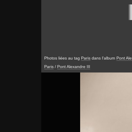
Photos liées au tag
Paris
dans l'album
Pont Ale
Paris
/
Pont Alexandre III