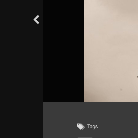


Tags